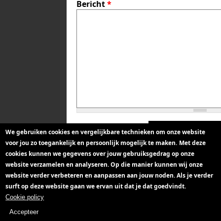
Bericht
*
We gebruiken cookies en vergelijkbare technieken om onze website
voor jou zo toegankelijk en persoonlijk mogelijk te maken.
Met deze
cookies kunnen we gegevens over jouw gebruiksgedrag op onze
website verzamelen en analyseren. Op die manier kunnen wij onze
website verder verbeteren en aanpassen aan jouw noden. Als je verder
surft op deze website gaan we ervan uit dat je dat goedvindt.
Cookie policy
Accepteer